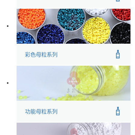

彩色母粒系列

功能母粒系列